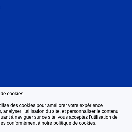
S
e de cookies
tilise des cookies pour améliorer votre expérience
r, analyser l'utilisation du site, et personnaliser le contenu.
uant à naviguer sur ce site, vous acceptez l'utilisation de
ies conformément à notre politique de cookies.