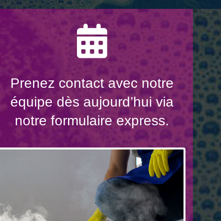
Prenez contact avec notre
équipe dès aujourd’hui via
notre formulaire express.