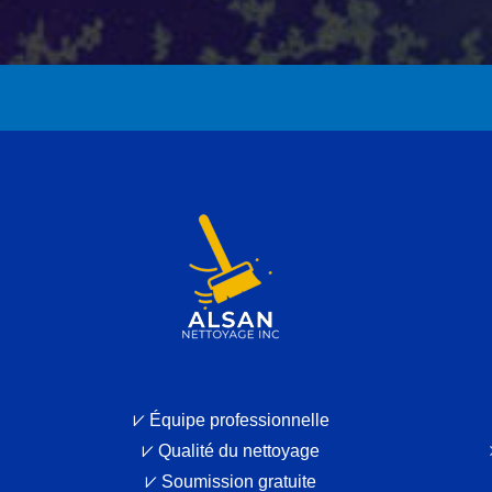
⩗ Équipe professionnelle
⩗ Qualité du nettoyage
⩗ Soumission gratuite